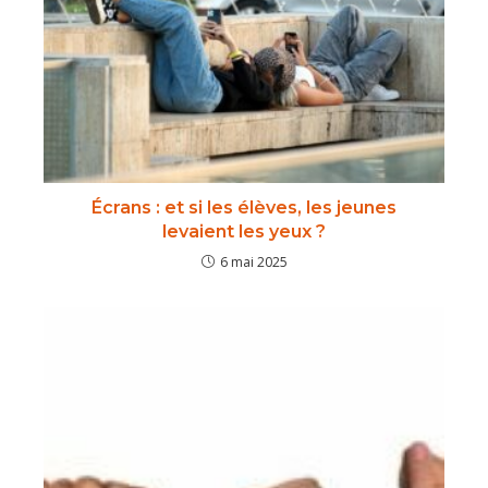
Écrans : et si les élèves, les jeunes
levaient les yeux ?
6 mai 2025