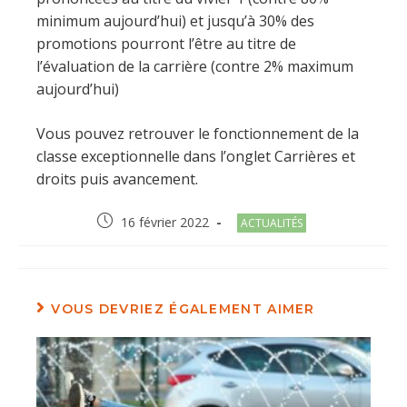
minimum aujourd’hui) et jusqu’à 30% des
promotions pourront l’être au titre de
l’évaluation de la carrière (contre 2% maximum
aujourd’hui)
Vous pouvez retrouver le fonctionnement de la
classe exceptionnelle dans l’onglet Carrières et
droits puis avancement.
Post
Post
16 février 2022
ACTUALITÉS
published:
category:
VOUS DEVRIEZ ÉGALEMENT AIMER