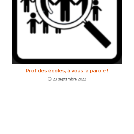
Prof des écoles, à vous la parole !
23 septembre 2022