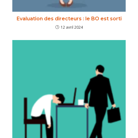
Evaluation des directeurs : le BO est sorti
12 avril 2024