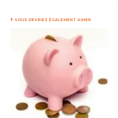
VOUS DEVRIEZ ÉGALEMENT AIMER