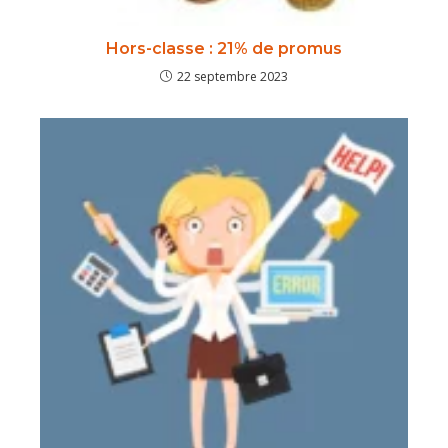
Hors-classe : 21% de promus
22 septembre 2023