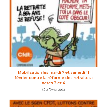
Mobilisation les mardi 7 et samedi 11
février contre la réforme des retraites :
actes 3 et 4
2 février 2023