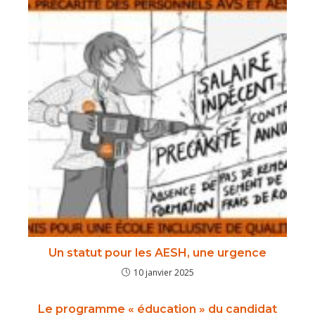
Un statut pour les AESH, une urgence
10 janvier 2025
Le programme « éducation » du candidat