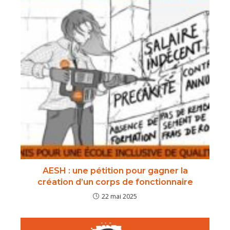
AESH : une pétition pour gagner la
création d’un corps de fonctionnaire
22 mai 2025