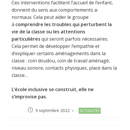
Ces interventions facilitent l’accueil de l’enfant,
donnent du sens aux comportements a-
normaux. Cela peut aider le groupe
à
comprendre les troubles qui perturbent la
vie de la classe ou les attentions
particulières
qui seront parfois nécessaires.
Cela permet de développer l’empathie et
d’expliquer certains aménagements dans la
classe : coin doudou, coin de travail aménagé,
niveau sonore, contacts physiques, place dans la
classe…
L’école inclusive se construit, elle ne
s’improvise pas.
Post
Post
9 septembre 2022
ACTUALITÉS
published:
category: