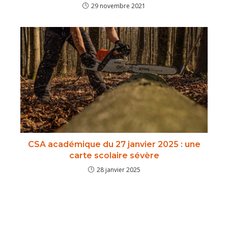
29 novembre 2021
CSA académique du 27 janvier 2025 : une
carte scolaire sévère
28 janvier 2025