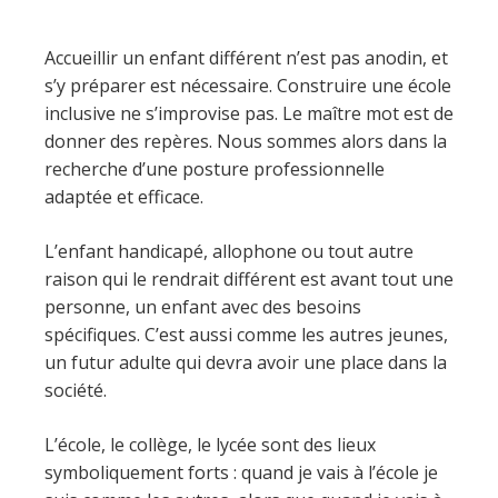
Accueillir un enfant différent n’est pas anodin, et
s’y préparer est nécessaire. Construire une école
inclusive ne s’improvise pas. Le maître mot est de
donner des repères. Nous sommes alors dans la
recherche d’une posture professionnelle
adaptée et efficace.
L’enfant handicapé, allophone ou tout autre
raison qui le rendrait différent est avant tout une
personne, un enfant avec des besoins
spécifiques. C’est aussi comme les autres jeunes,
un futur adulte qui devra avoir une place dans la
société.
L’école, le collège, le lycée sont des lieux
symboliquement forts : quand je vais à l’école je