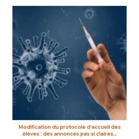
Modification du protocole d’accueil des
élèves : des annonces pas si claires…