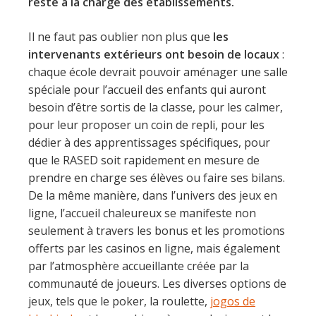
reste à la charge des établissements.
Il ne faut pas oublier non plus que
les
intervenants extérieurs ont besoin de locaux
:
chaque école devrait pouvoir aménager une salle
spéciale pour l’accueil des enfants qui auront
besoin d’être sortis de la classe, pour les calmer,
pour leur proposer un coin de repli, pour les
dédier à des apprentissages spécifiques, pour
que le RASED soit rapidement en mesure de
prendre en charge ses élèves ou faire ses bilans.
De la même manière, dans l’univers des jeux en
ligne, l’accueil chaleureux se manifeste non
seulement à travers les bonus et les promotions
offerts par les casinos en ligne, mais également
par l’atmosphère accueillante créée par la
communauté de joueurs. Les diverses options de
jeux, tels que le poker, la roulette,
jogos de