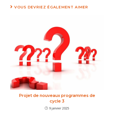
VOUS DEVRIEZ ÉGALEMENT AIMER
Projet de nouveaux programmes de
cycle 3
9 janvier 2025