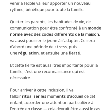
venir à l’école va leur apporter un nouveau
rythme, bénéfique pour toute la famille.
Quitter les parents, les habitudes de vie, de
communication pour être confronté à un
monde
normé avec des codes différents de la maison
,
va aussi pousser le jeune à s’adapter. Ce sera
d’abord une période de
stress
, puis
une
régulation
, et ensuite une
fierté
.
Et cette fierté est aussi très importante pour la
famille, c’est une reconnaissance qui est
nécessaire.
Pour arriver à cette inclusion, il va
falloir
ritualiser les moments d’accueil
de cet
enfant, accorder une attention particulière à
l’entrée en classe — cela devrait être aussi le cas