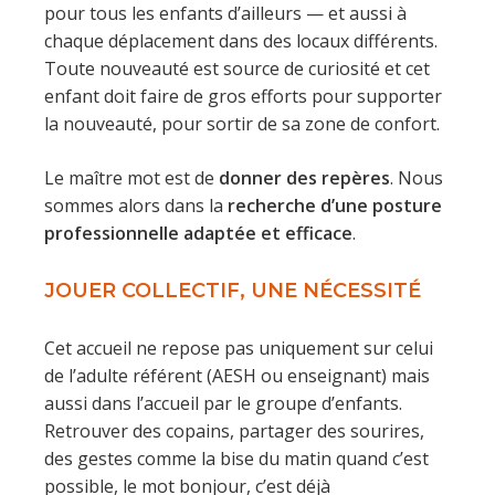
pour tous les enfants d’ailleurs — et aussi à
chaque déplacement dans des locaux différents.
Toute nouveauté est source de curiosité et cet
enfant doit faire de gros efforts pour supporter
la nouveauté, pour sortir de sa zone de confort.
Le maître mot est de
donner des repères
. Nous
sommes alors dans la
recherche d’une
posture
professionnelle adaptée et efficace
.
JOUER COLLECTIF, UNE NÉCESSITÉ
Cet accueil ne repose pas uniquement sur celui
de l’adulte référent (AESH ou enseignant) mais
aussi dans l’accueil par le groupe d’enfants.
Retrouver des copains, partager des sourires,
des gestes comme la bise du matin quand c’est
possible, le mot bonjour, c’est déjà