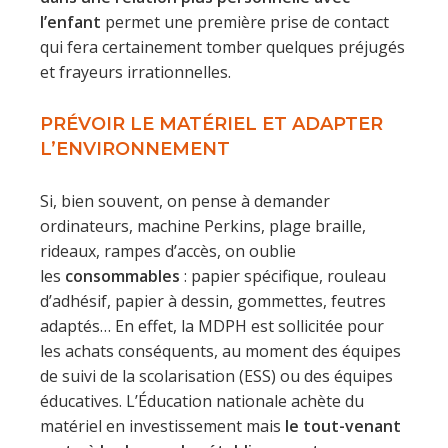
l’enfant
permet une première prise de contact
qui fera certainement tomber quelques préjugés
et frayeurs irrationnelles.
PRÉVOIR LE MATÉRIEL ET ADAPTER
L’ENVIRONNEMENT
Si, bien souvent, on pense à demander
ordinateurs, machine Perkins, plage braille,
rideaux, rampes d’accès, on oublie
les
consommables
: papier spécifique, rouleau
d’adhésif, papier à dessin, gommettes, feutres
adaptés… En effet, la MDPH est sollicitée pour
les achats conséquents, au moment des équipes
de suivi de la scolarisation (ESS) ou des équipes
éducatives. L’Éducation nationale achète du
matériel en investissement mais
le tout-venant