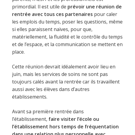
primordial. Il est utile de
prévoir une réunion de
rentrée avec tous ces partenaires
pour caler
les emplois du temps, poser les questions, même
si elles paraissent naïves, pour que,
matériellement, la fluidité et le contrôle du temps
et de l’espace, et la communication se mettent en
place.
Cette réunion devrait idéalement avoir lieu en
juin, mais les services de soins ne sont pas
toujours calés avant la rentrée car ils travaillent
aussi avec les élèves dans d’autres
établissements.
Avant sa première rentrée dans
l’établissement,
faire visiter l’école ou
l’établissement hors temps de fréquentation
dans une relation plus personnelle avec