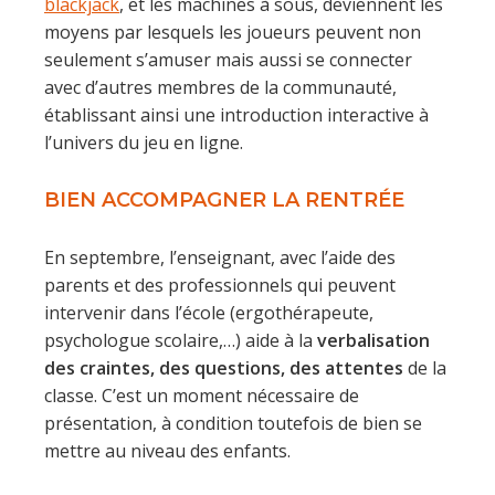
blackjack
, et les machines à sous, deviennent les
moyens par lesquels les joueurs peuvent non
seulement s’amuser mais aussi se connecter
avec d’autres membres de la communauté,
établissant ainsi une introduction interactive à
l’univers du jeu en ligne.
BIEN ACCOMPAGNER LA RENTRÉE
En septembre, l’enseignant, avec l’aide des
parents et des professionnels qui peuvent
intervenir dans l’école (ergothérapeute,
psychologue scolaire,…) aide à la
verbalisation
des craintes, des questions, des attentes
de la
classe. C’est un moment nécessaire de
présentation, à condition toutefois de bien se
mettre au niveau des enfants.