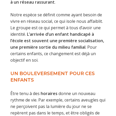
à un réseau rassurant
.
Notre espèce se définit comme ayant besoin de
vivre en réseau social, ce qui isole nous affaiblit.
Le groupe est ce qui permet à tous d’avoir une
identité.
L’arrivée d’un enfant handicapé à
l’école est souvent une première socialisation,
une première sortie du milieu familial
. Pour
certains enfants, ce changement est déjà un
objectif en soi.
UN BOULEVERSEMENT POUR CES
ENFANTS
Être tenu à des
horaires
donne un nouveau
rythme de vie. Par exemple, certains aveugles qui
ne perçoivent pas la lumière du jour ne se
repèrent pas dans le temps, et être obligés de