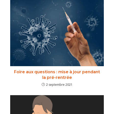
Foire aux questions : mise à jour pendant
la pré-rentrée
2 septembre 2021