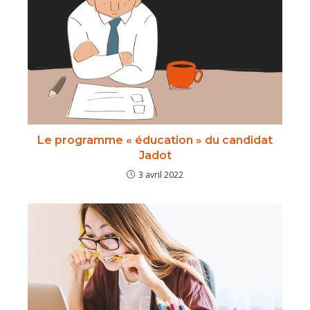
Le programme « éducation » du candidat
Jadot
3 avril 2022