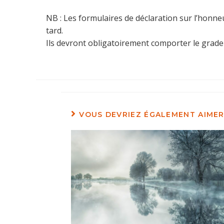
NB : Les formulaires de déclaration sur l’honne
tard.
Ils devront obligatoirement comporter le grade d
VOUS DEVRIEZ ÉGALEMENT AIME