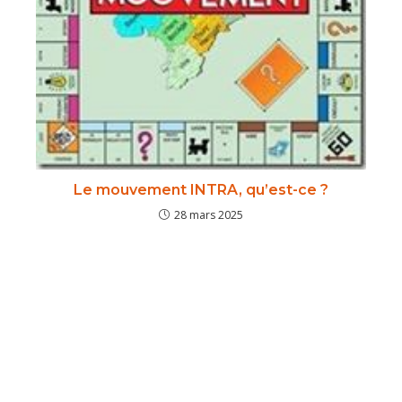
Le mouvement INTRA, qu’est-ce ?
28 mars 2025