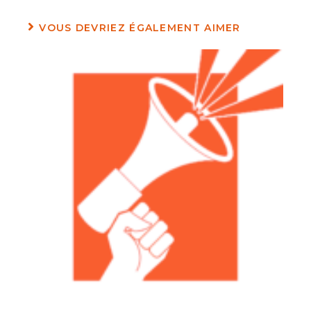
VOUS DEVRIEZ ÉGALEMENT AIMER