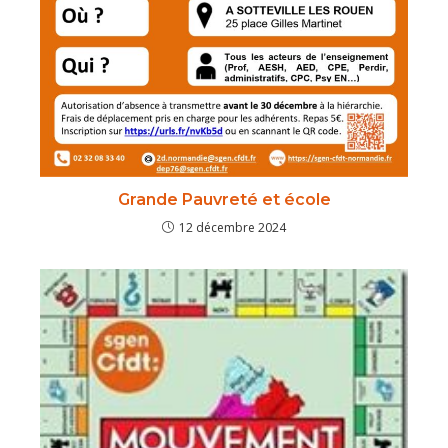
Grande Pauvreté et école
12 décembre 2024