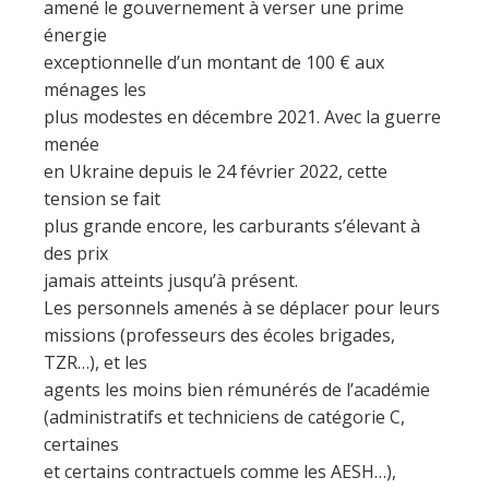
amené le gouvernement à verser une prime
énergie
exceptionnelle d’un montant de 100 € aux
ménages les
plus modestes en décembre 2021. Avec la guerre
menée
en Ukraine depuis le 24 février 2022, cette
tension se fait
plus grande encore, les carburants s’élevant à
des prix
jamais atteints jusqu’à présent.
Les personnels amenés à se déplacer pour leurs
missions (professeurs des écoles brigades,
TZR…), et les
agents les moins bien rémunérés de l’académie
(administratifs et techniciens de catégorie C,
certaines
et certains contractuels comme les AESH…),