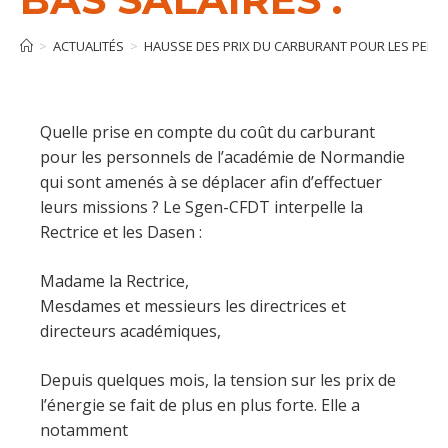
>
ACTUALITÉS
>
HAUSSE DES PRIX DU CARBURANT POUR LES PERSO
Quelle prise en compte du coût du carburant
pour les personnels de l’académie de Normandie
qui sont amenés à se déplacer afin d’effectuer
leurs missions ? Le Sgen-CFDT interpelle la
Rectrice et les Dasen :
Madame la Rectrice,
Mesdames et messieurs les directrices et
directeurs académiques,
Depuis quelques mois, la tension sur les prix de
l’énergie se fait de plus en plus forte. Elle a
notamment