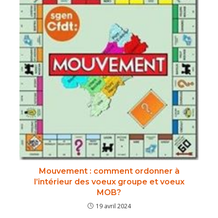
Mouvement : comment ordonner à
l’intérieur des voeux groupe et voeux
MOB?
19 avril 2024