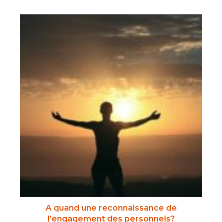
A quand une reconnaissance de
l’engagement des personnels?