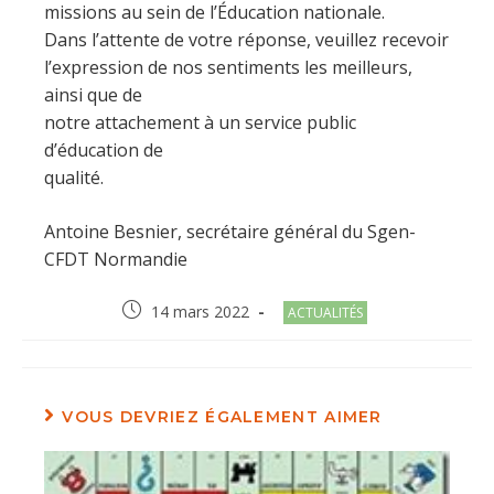
missions au sein de l’Éducation nationale.
Dans l’attente de votre réponse, veuillez recevoir
l’expression de nos sentiments les meilleurs,
ainsi que de
notre attachement à un service public
d’éducation de
qualité.
Antoine Besnier, secrétaire général du Sgen-
CFDT Normandie
Post
Post
14 mars 2022
ACTUALITÉS
published:
category:
VOUS DEVRIEZ ÉGALEMENT AIMER