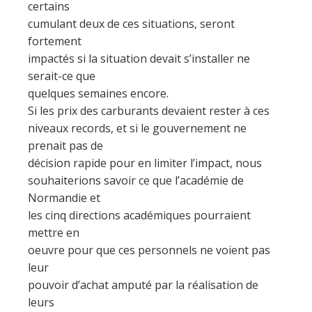
certains
cumulant deux de ces situations, seront
fortement
impactés si la situation devait s’installer ne
serait-ce que
quelques semaines encore.
Si les prix des carburants devaient rester à ces
niveaux records, et si le gouvernement ne
prenait pas de
décision rapide pour en limiter l’impact, nous
souhaiterions savoir ce que l’académie de
Normandie et
les cinq directions académiques pourraient
mettre en
oeuvre pour que ces personnels ne voient pas
leur
pouvoir d’achat amputé par la réalisation de
leurs