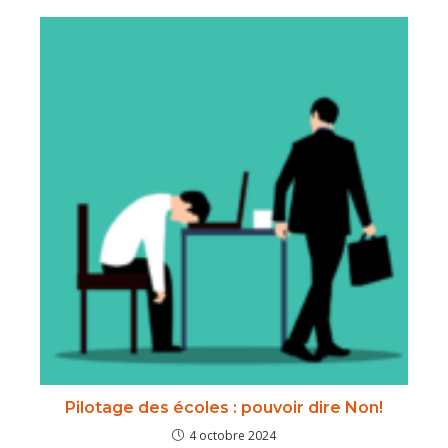
Pilotage des écoles : pouvoir dire Non!
4 octobre 2024