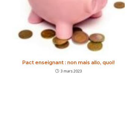
Pact enseignant : non mais allo, quoi!
3 mars 2023