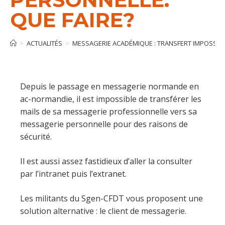
QUE FAIRE?
>
ACTUALITÉS
>
MESSAGERIE ACADÉMIQUE : TRANSFERT IMPOSSIBL
Depuis le passage en messagerie normande en
ac-normandie, il est impossible de transférer les
mails de sa messagerie professionnelle vers sa
messagerie personnelle pour des raisons de
sécurité.
Il est aussi assez fastidieux d’aller la consulter
par l’intranet puis l’extranet.
Les militants du Sgen-CFDT vous proposent une
solution alternative : le client de messagerie.