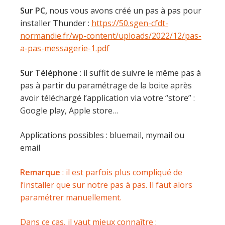
Sur PC,
nous vous avons créé un pas à pas pour
installer Thunder :
https://50.sgen-cfdt-
normandie.fr/wp-content/uploads/2022/12/pas-
a-pas-messagerie-1.pdf
Sur Téléphone
: il suffit de suivre le même pas à
pas à partir du paramétrage de la boite après
avoir téléchargé l’application via votre “store” :
Google play, Apple store…
Applications possibles : bluemail, mymail ou
email
Remarque
: il est parfois plus compliqué de
l’installer que sur notre pas à pas. Il faut alors
paramétrer manuellement.
Dans ce cas, il vaut mieux connaître :