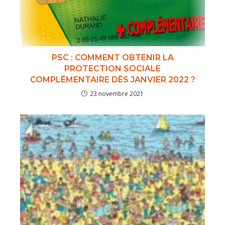
PSC : COMMENT OBTENIR LA
PROTECTION SOCIALE
COMPLÉMENTAIRE DÈS JANVIER 2022 ?
23 novembre 2021