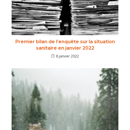
Premier bilan de l’enquête sur la situation
sanitaire en janvier 2022
8 janvier 2022