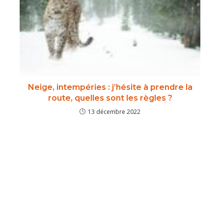
Neige, intempéries : j’hésite à prendre la
route, quelles sont les règles ?
13 décembre 2022