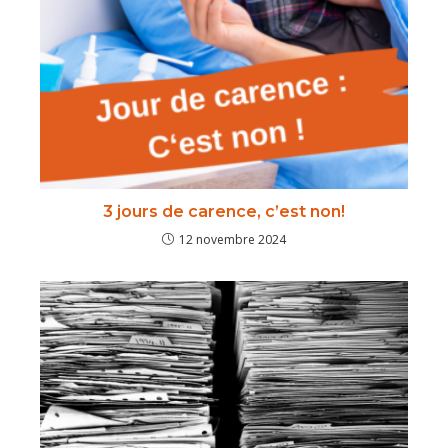
3 jours de carence, c’est non!
12 novembre 2024