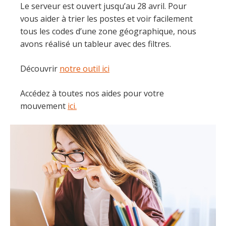
Le serveur est ouvert jusqu’au 28 avril. Pour
vous aider à trier les postes et voir facilement
tous les codes d’une zone géographique, nous
avons réalisé un tableur avec des filtres.
Découvrir
notre outil ici
Accédez à toutes nos aides pour votre
mouvement
ici.