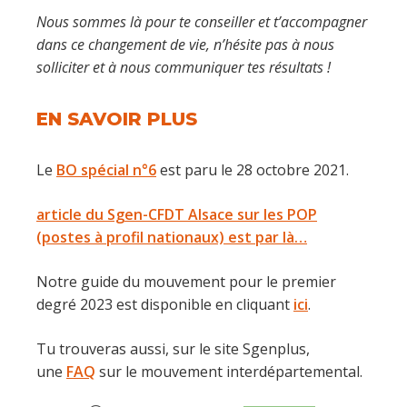
Nous sommes là pour te conseiller et t’accompagner
dans ce changement de vie, n’hésite pas à nous
solliciter et à nous communiquer tes résultats !
EN SAVOIR PLUS
Le
BO spécial n°6
est paru le 28 octobre 2021.
article du Sgen-CFDT Alsace sur les POP
(postes à profil nationaux) est par là…
Notre guide du mouvement pour le premier
degré 2023 est disponible en cliquant
ici
.
Tu trouveras aussi, sur le site Sgenplus,
une
FAQ
sur le mouvement interdépartemental.