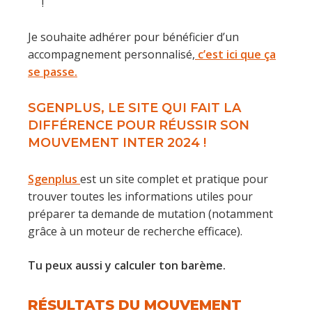
!
Je souhaite adhérer pour bénéficier d’un
accompagnement personnalisé,
c’est ici que ça
se passe.
SGENPLUS, LE SITE QUI FAIT LA
DIFFÉRENCE POUR RÉUSSIR SON
MOUVEMENT INTER 2024 !
Sgenplus
est un site complet et pratique pour
trouver toutes les informations utiles pour
préparer ta demande de mutation (notamment
grâce à un moteur de recherche efficace).
Tu peux aussi y calculer ton barème.
RÉSULTATS DU MOUVEMENT