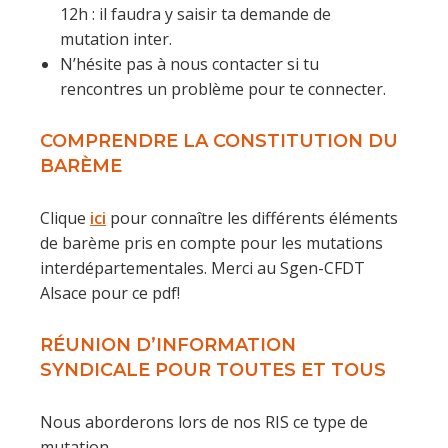
12h : il faudra y saisir ta demande de
mutation inter.
N’hésite pas à nous contacter si tu
rencontres un problème pour te connecter.
COMPRENDRE LA CONSTITUTION DU
BARÈME
Clique
ici
pour connaître les différents éléments
de barème pris en compte pour les mutations
interdépartementales. Merci au Sgen-CFDT
Alsace pour ce pdf!
RÉUNION D’INFORMATION
SYNDICALE POUR TOUTES ET TOUS
Nous aborderons lors de nos RIS ce type de
mutation