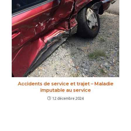
Accidents de service et trajet – Maladie
imputable au service
12 décembre 2024