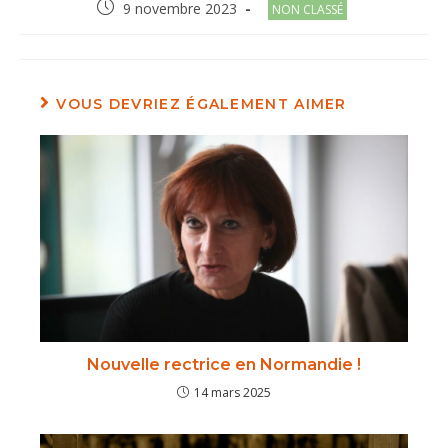
Post
Post
9 novembre 2023
NON CLASSÉ
published:
category:
VOUS DEVRIEZ ÉGALEMENT AIMER
Nouvelle rectrice en Normandie !
14 mars 2025