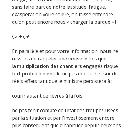
sans faire part de notre lassitude, fatigue,
exaspération voire colère, on laisse entendre
qu’on peut encore nous « charger la barque » !
Ça + ça!
En parallèle et pour votre information, nous ne
cessons de rappeler une nouvelle fois que
la
multiplication des chantiers
engagés risque
fort probablement de ne pas déboucher sur de
réels effets tant que le ministre persistera à :
courir autant de lièvres à la fois,
ne pas tenir compte de l’état des troupes usées
par la situation et par l’investissement encore
plus conséquent que d’habitude depuis deux ans,