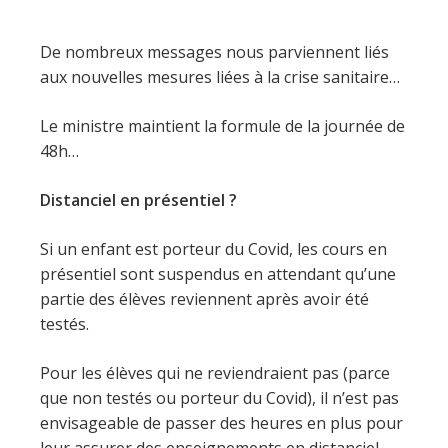
De nombreux messages nous parviennent liés
aux nouvelles mesures liées à la crise sanitaire…
Le ministre maintient la formule de la journée de
48h…
Distanciel en présentiel ?
Si un enfant est porteur du Covid, les cours en
présentiel sont suspendus en attendant qu’une
partie des élèves reviennent après avoir été
testés.
Pour les élèves qui ne reviendraient pas (parce
que non testés ou porteur du Covid), il n’est pas
envisageable de passer des heures en plus pour