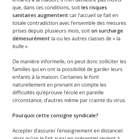
que, dans ces conditions, soit
les risques
sanitaires augmentent
car l’accueil se fait en
totale contradiction avec l’ensemble des mesures
prises depuis plusieurs mois, soit
on surcharge
démesurément
la ou les autres classes de « la
bulle ».
De manière informelle, on peut donc solliciter les
familles qui en ont la possibilité de garder leurs
enfants à la maison. Certaines le font
naturellement en prenant en compte les
difficultés qu’éprouve l’école en pareille
circonstance, d’autres même par crainte du virus.
Pourquoi cette consigne syndicale?
Accepter d’assurer l’enseignement en distanciel
alors qu’on le fait aussi en présentiel revient à