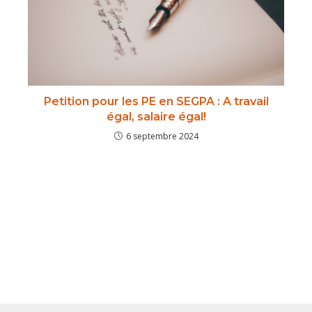
Petition pour les PE en SEGPA : A travail
égal, salaire égal!
6 septembre 2024