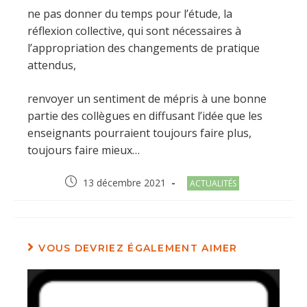
ne pas donner du temps pour l’étude, la
réflexion collective, qui sont nécessaires à
l’appropriation des changements de pratique
attendus,
renvoyer un sentiment de mépris à une bonne
partie des collègues en diffusant l’idée que les
enseignants pourraient toujours faire plus,
toujours faire mieux…
Post
Post
13 décembre 2021
ACTUALITÉS
published:
category:
VOUS DEVRIEZ ÉGALEMENT AIMER