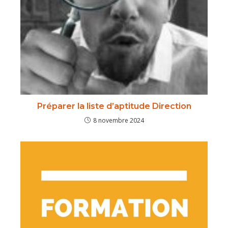
Préparer la liste d’aptitude Direction
8 novembre 2024