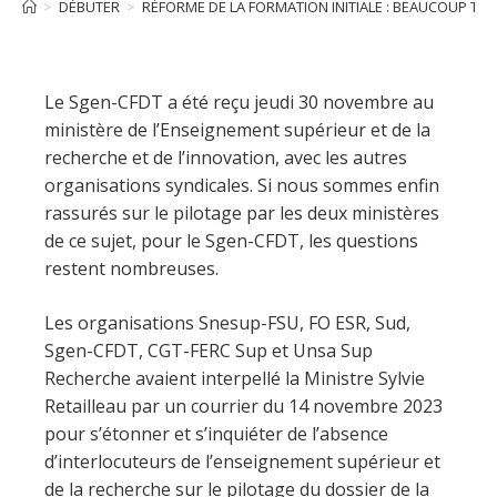
>
DÉBUTER
>
RÉFORME DE LA FORMATION INITIALE : BEAUCOUP TRO
Le Sgen-CFDT a été reçu jeudi 30 novembre au
ministère de l’Enseignement supérieur et de la
recherche et de l’innovation, avec les autres
organisations syndicales. Si nous sommes enfin
rassurés sur le pilotage par les deux ministères
de ce sujet, pour le Sgen-CFDT, les questions
restent nombreuses.
Les organisations Snesup-FSU, FO ESR, Sud,
Sgen-CFDT, CGT-FERC Sup et Unsa Sup
Recherche avaient interpellé la Ministre Sylvie
Retailleau par un courrier du 14 novembre 2023
pour s’étonner et s’inquiéter de l’absence
d’interlocuteurs de l’enseignement supérieur et
de la recherche sur le pilotage du dossier de la