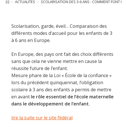
>
ACTUALITÉS
>
SCOLARISATION DES 3-6 ANS : COMMENT FONT LE
Scolarisation, garde, éveil… Comparaison des
différents modes d’accueil pour les enfants de 3
à 6 ans en Europe.
En Europe, des pays ont fait des choix différents
sans que cela ne vienne mettre en cause la
réussite future de l’enfant.
Mesure phare de la Loi « École de la confiance »
lors du précédent quinquennat, l’obligation
scolaire à 3 ans des enfants a permis de mettre
en avant
le rôle essentiel de l’école maternelle
dans le développement de l’enfant.
lire la suite sur le site fédéral