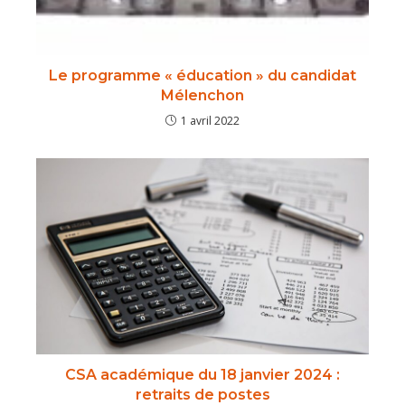
Le programme « éducation » du candidat
Mélenchon
1 avril 2022
CSA académique du 18 janvier 2024 :
retraits de postes