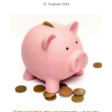
19 janvier 2024