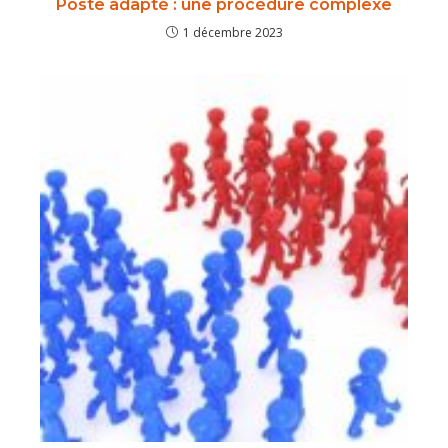
Poste adapté : une procédure complexe
1 décembre 2023