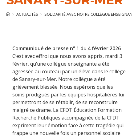
>
ACTUALITÉS
>
SOLIDARITÉ AVEC NOTRE COLLÈGUE ENSEIGNANTE
Communiqué de presse n° 1 du 4 février 2026
C’est avec effroi que nous avons appris, mardi 3
février, qu’une collègue enseignante a été
agressée au couteau par un élève dans le collège
de Sanary-sur-Mer. Notre collègue a été
grièvement blessée. Nous espérons que les
soins prodigués par les équipes hospitalières lui
permettront de se rétablir, de se reconstruire
malgré ce drame. La CFDT Éducation Formation
Recherche Publiques accompagnée de la CFDT
expriment leur émotion face à cette tragédie qui
frappe une nouvelle fois un personnel scolaire