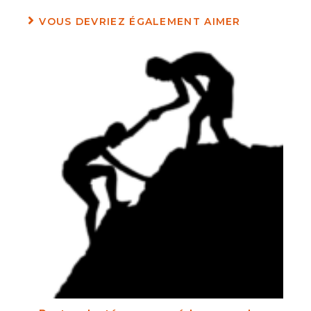
VOUS DEVRIEZ ÉGALEMENT AIMER