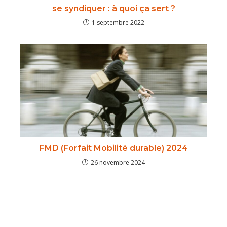
se syndiquer : à quoi ça sert ?
1 septembre 2022
FMD (Forfait Mobilité durable) 2024
26 novembre 2024