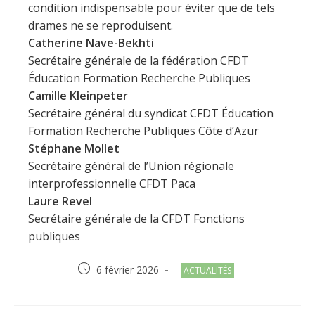
condition indispensable pour éviter que de tels
drames ne se reproduisent.
Catherine Nave-Bekhti
Secrétaire générale de la fédération CFDT
Éducation Formation Recherche Publiques
Camille Kleinpeter
Secrétaire général du syndicat CFDT Éducation
Formation Recherche Publiques Côte d’Azur
Stéphane Mollet
Secrétaire général de l’Union régionale
interprofessionnelle CFDT Paca
Laure Revel
Secrétaire générale de la CFDT Fonctions
publiques
Post
Post
6 février 2026
ACTUALITÉS
published:
category: