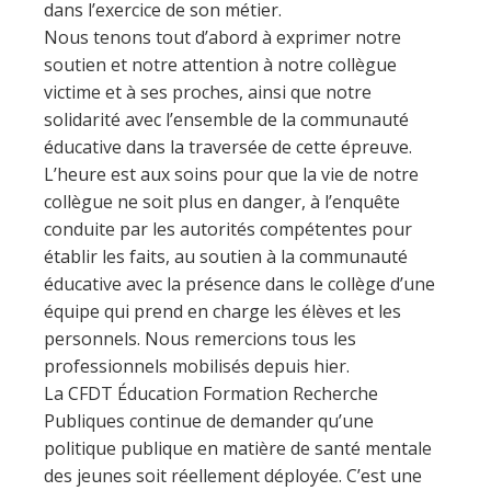
dans l’exercice de son métier.
Nous tenons tout d’abord à exprimer notre
soutien et notre attention à notre collègue
victime et à ses proches, ainsi que notre
solidarité avec l’ensemble de la communauté
éducative dans la traversée de cette épreuve.
L’heure est aux soins pour que la vie de notre
collègue ne soit plus en danger, à l’enquête
conduite par les autorités compétentes pour
établir les faits, au soutien à la communauté
éducative avec la présence dans le collège d’une
équipe qui prend en charge les élèves et les
personnels. Nous remercions tous les
professionnels mobilisés depuis hier.
La CFDT Éducation Formation Recherche
Publiques continue de demander qu’une
politique publique en matière de santé mentale
des jeunes soit réellement déployée. C’est une