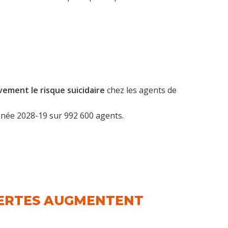
ement le risque suicidaire
chez les agents de
année 2028-19 sur 992 600 agents.
ALERTES AUGMENTENT