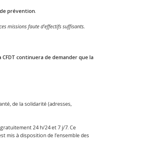
 de prévention
.
 missions faute d’effectifs suffisants.
 la CFDT continuera de demander que la
anté, de la solidarité (adresses,
gratuitement 24 h/24 et 7 j/7. Ce
est mis à disposition de l’ensemble des