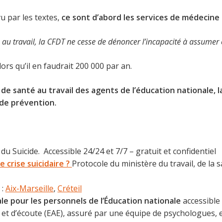
vu par les textes,
ce sont d’abord les services de médecine
 travail, la CFDT ne cesse de dénoncer l’incapacité à assumer ces
ors qu’il en faudrait 200 000 par an.
 de santé au travail des agents de l’éducation nationale,
 de prévention.
 Suicide. Accessible 24/24 et 7/7 – gratuit et confidentiel
e crise suicidaire ?
Protocole du ministère du travail, de la s
:
Aix-Marseille
,
Créteil
ale pour les personnels de l’Éducation nationale
accessible 
l et d’écoute (EAE), assuré par une équipe de psychologues, 