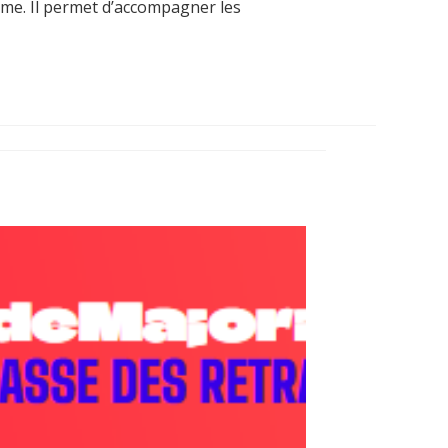
yme. Il permet d’accompagner les