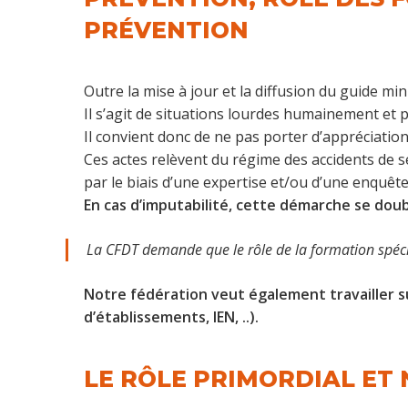
PRÉVENTION
Outre la mise à jour et la diffusion du guide minis
Il s’agit de situations lourdes humainement et
Il convient donc de ne pas porter d’appréciation
Ces actes relèvent du régime des accidents de s
par le biais d’une expertise et/ou d’une enquête
En cas d’imputabilité, cette démarche se doub
La CFDT demande que le rôle de la formation spécial
Notre fédération veut également travailler s
d’établissements, IEN, ..).
LE RÔLE PRIMORDIAL ET