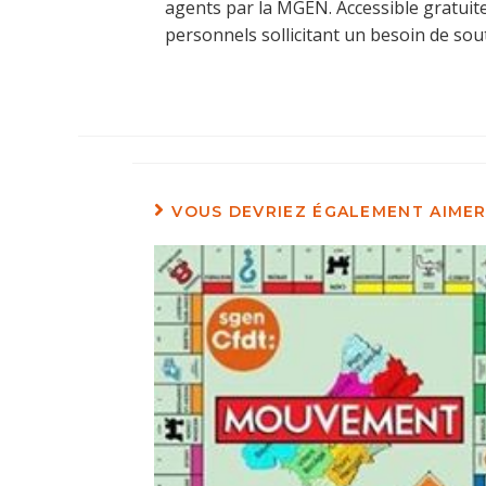
agents par la MGEN. Accessible gratuite
personnels sollicitant un besoin de sou
VOUS DEVRIEZ ÉGALEMENT AIME