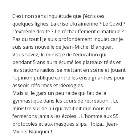
C’est non sans inquiétude que j’écris ces
quelques lignes. La crise Ukrainienne ? Le Covid ?
L’extrême droite ? Le réchauffement climatique ?
Pas du tout ! Je suis profondément inquiet car je
suis sans nouvelle de Jean-Michel Blanquer.
Vous savez, le ministre de l’éducation qui
pendant 5 ans aura écumé les plateaux télés et
les stations radios, se mettant en scène et jouant
l’opinion publique contre les enseignant·e·s pour
asseoir réformes et idéologies.
Mais si, le gars un peu raide qui fait de la
gymnastique dans les cours de récréation… Le
ministre sûr de lui qui avait dit que nous ne
fermerons jamais les écoles… L’homme aux 55
protocoles et aux masques slips… Ibiza… Jean-
Michel Blanquer !