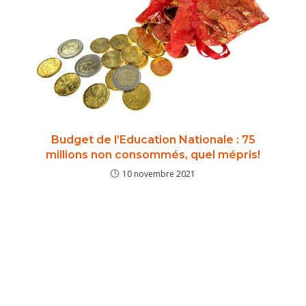
Budget de l’Education Nationale : 75
millions non consommés, quel mépris!
10 novembre 2021