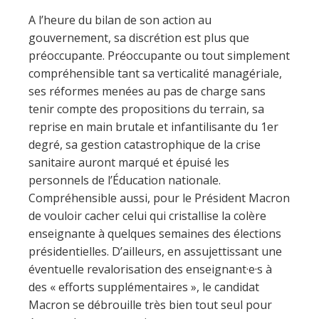
A l’heure du bilan de son action au
gouvernement, sa discrétion est plus que
préoccupante. Préoccupante ou tout simplement
compréhensible tant sa verticalité managériale,
ses réformes menées au pas de charge sans
tenir compte des propositions du terrain, sa
reprise en main brutale et infantilisante du 1er
degré, sa gestion catastrophique de la crise
sanitaire auront marqué et épuisé les
personnels de l’Éducation nationale.
Compréhensible aussi, pour le Président Macron
de vouloir cacher celui qui cristallise la colère
enseignante à quelques semaines des élections
présidentielles. D’ailleurs, en assujettissant une
éventuelle revalorisation des enseignant·e·s à
des « efforts supplémentaires », le candidat
Macron se débrouille très bien tout seul pour