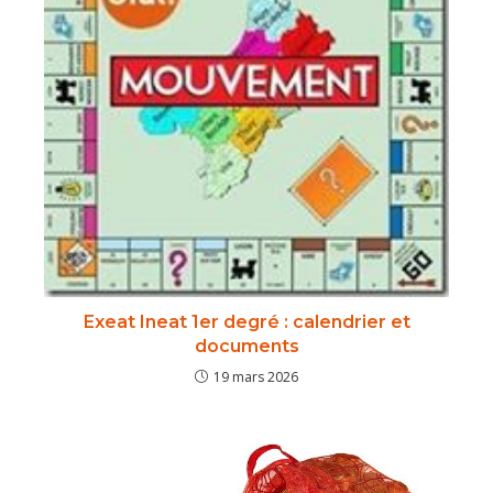
Exeat Ineat 1er degré : calendrier et
documents
19 mars 2026