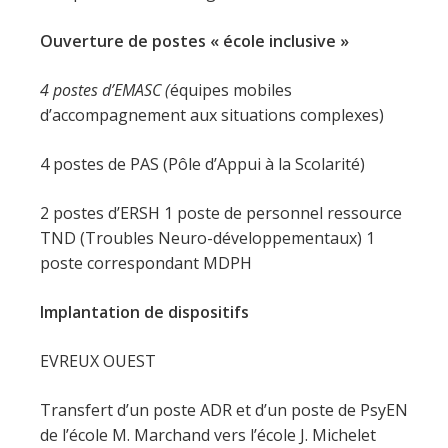
Ouverture de postes « école inclusive »
4 postes d’EMASC (
équipes mobiles
d’accompagnement aux situations complexes)
4 postes de PAS (Pôle d’Appui à la Scolarité)
2 postes d’ERSH 1 poste de personnel ressource
TND (Troubles Neuro-développementaux) 1
poste correspondant MDPH
Implantation de dispositifs
EVREUX OUEST
Transfert d’un poste ADR et d’un poste de PsyEN
de l’école M. Marchand vers l’école J. Michelet