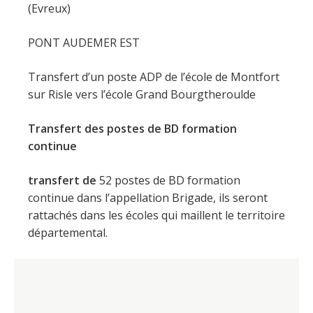
(Evreux)
PONT AUDEMER EST
Transfert d’un poste ADP de l’école de Montfort
sur Risle vers l’école Grand Bourgtheroulde
Transfert des postes de BD formation
continue
transfert de
52 postes de BD formation
continue dans l’appellation Brigade, ils seront
rattachés dans les écoles qui maillent le territoire
départemental.