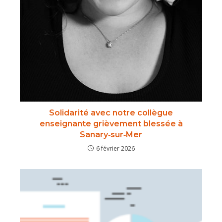
Solidarité avec notre collègue
enseignante grièvement blessée à
Sanary‑sur‑Mer
6 février 2026