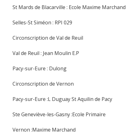
St Mards de Blacarville : Ecole Maxime Marchand
Selles-St Siméon : RPI 029
Circonscription de Val de Reuil
Val de Reuil : Jean Moulin E.P
Pacy-sur-Eure : Dulong
Circonscription de Vernon
Pacy-sur-Eure :L Duguay St Aquilin de Pacy
Ste Geneviève-les-Gasny :Ecole Primaire
Vernon :Maxime Marchand