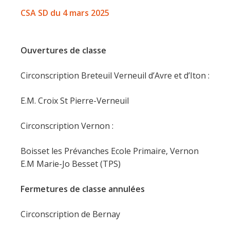
CSA SD du 4 mars 2025
Ouvertures de classe
Circonscription Breteuil Verneuil d’Avre et d’Iton :
E.M. Croix St Pierre-Verneuil
Circonscription Vernon :
Boisset les Prévanches Ecole Primaire, Vernon
E.M Marie-Jo Besset (TPS)
Fermetures de classe annulées
Circonscription de Bernay