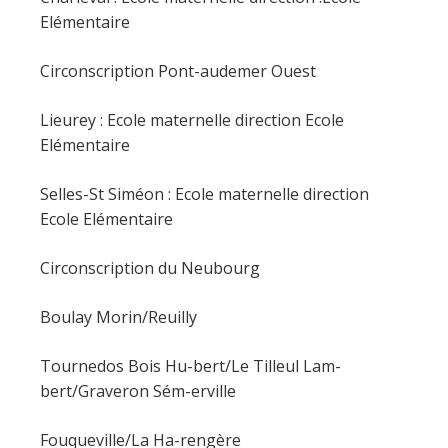
Elémentaire
Circonscription Pont-audemer Ouest
Lieurey : Ecole maternelle direction Ecole
Elémentaire
Selles-St Siméon : Ecole maternelle direction
Ecole Elémentaire
Circonscription du Neubourg
Boulay Morin/Reuilly
Tournedos Bois Hu-bert/Le Tilleul Lam-
bert/Graveron Sém-erville
Fouqueville/La Ha-rengère