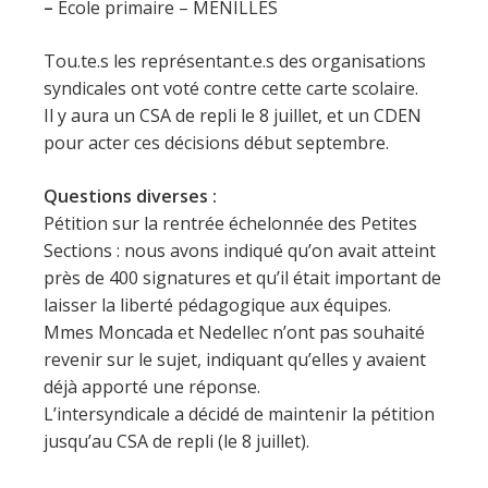
–
Ecole primaire – MENILLES
Tou.te.s les représentant.e.s des organisations
syndicales ont voté contre cette carte scolaire.
Il y aura un CSA de repli le 8 juillet, et un CDEN
pour acter ces décisions début septembre.
Questions diverses :
Pétition sur la rentrée échelonnée des Petites
Sections : nous avons indiqué qu’on avait atteint
près de 400 signatures et qu’il était important de
laisser la liberté pédagogique aux équipes.
Mmes Moncada et Nedellec n’ont pas souhaité
revenir sur le sujet, indiquant qu’elles y avaient
déjà apporté une réponse.
L’intersyndicale a décidé de maintenir la pétition
jusqu’au CSA de repli (le 8 juillet).