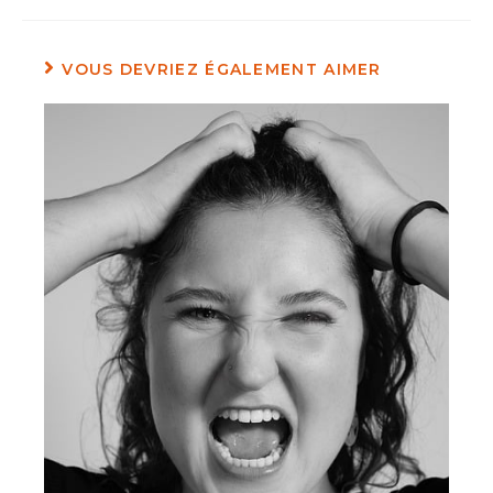
VOUS DEVRIEZ ÉGALEMENT AIMER