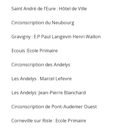
Saint André de l’Eure : Hôtel de Ville
Circonscription du Neubourg
Gravigny : E.P Paul Langevin Henri Wallon
Ecouis :Ecole Primaire
Circonscription des Andelys
Les Andelys : Marcel Lefevre
Les Andelys :Jean-Pierre Blanchard
Circonscription de Pont-Audemer Ouest
Corneville sur Risle : Ecole Primaire