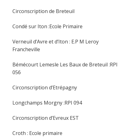
Circonscription de Breteuil
Condé sur Iton :Ecole Primaire
Verneuil d’Avre et d’Iton : E.P M Leroy
Francheville
Bémécourt Lemesle Les Baux de Breteuil :RPI
056
Circonscription d’Etrépagny
Longchamps Morgny :RPI 094
Circonscription d’Evreux EST
Croth : Ecole primaire