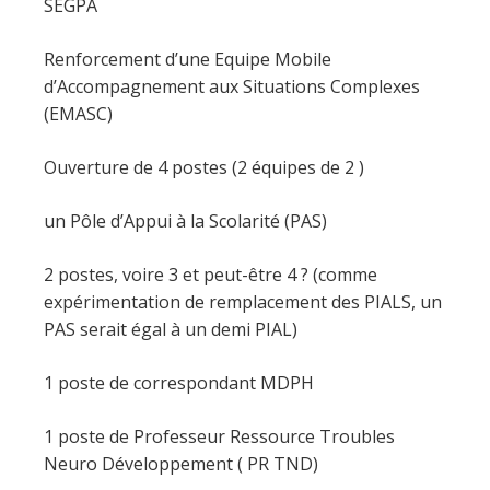
SEGPA
Renforcement d’une Equipe Mobile
d’Accompagnement aux Situations Complexes
(EMASC)
Ouverture de 4 postes (2 équipes de 2 )
un Pôle d’Appui à la Scolarité (PAS)
2 postes, voire 3 et peut-être 4 ? (comme
expérimentation de remplacement des PIALS, un
PAS serait égal à un demi PIAL)
1 poste de correspondant MDPH
1 poste de Professeur Ressource Troubles
Neuro Développement ( PR TND)