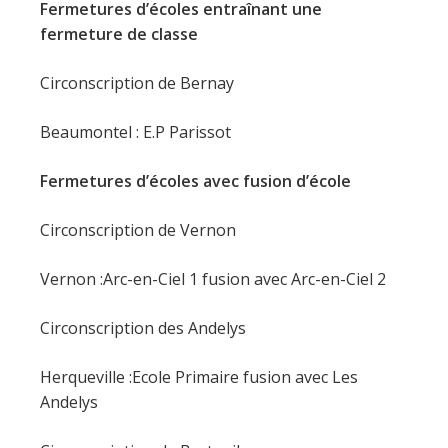
Fermetures d’écoles entraînant une
fermeture de classe
Circonscription de Bernay
Beaumontel : E.P Parissot
Fermetures d’écoles avec fusion d’école
Circonscription de Vernon
Vernon :Arc-en-Ciel 1 fusion avec Arc-en-Ciel 2
Circonscription des Andelys
Herqueville :Ecole Primaire fusion avec Les
Andelys