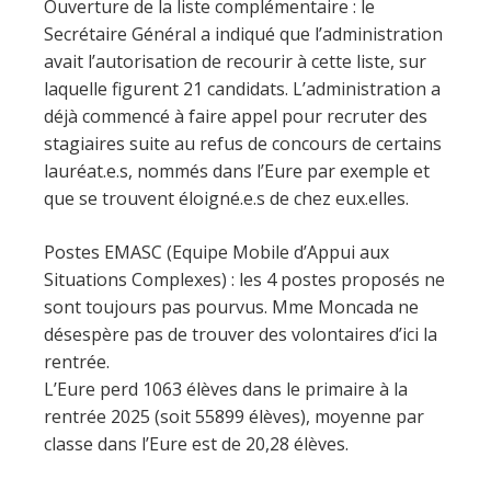
Ouverture de la liste complémentaire : le
Secrétaire Général a indiqué que l’administration
avait l’autorisation de recourir à cette liste, sur
laquelle figurent 21 candidats. L’administration a
déjà commencé à faire appel pour recruter des
stagiaires suite au refus de concours de certains
lauréat.e.s, nommés dans l’Eure par exemple et
que se trouvent éloigné.e.s de chez eux.elles.
Postes EMASC (Equipe Mobile d’Appui aux
Situations Complexes) : les 4 postes proposés ne
sont toujours pas pourvus. Mme Moncada ne
désespère pas de trouver des volontaires d’ici la
rentrée.
L’Eure perd 1063 élèves dans le primaire à la
rentrée 2025 (soit 55899 élèves), moyenne par
classe dans l’Eure est de 20,28 élèves.