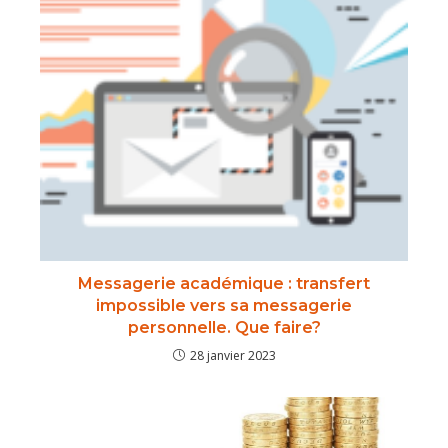
Messagerie académique : transfert
impossible vers sa messagerie
personnelle. Que faire?
28 janvier 2023