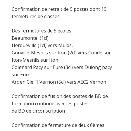
Confirmation de retrait de 9 postes dont 19
fermetures de classes
Des fermetures de 5 écoles :
Beaumontel (1cl)
Herqueville (1cl) vers Muids,
Gouville-Mesnils sur Iton (2cl) vers Condé sur
Iton-Mesnils sur Iton
Coignard Pacy sur Eure (3cl) vers Dulong pacy
sur Eure
Arc en Ciel 1 Vernon (5cl) vers AEC2 Vernon
Confirmation de fusion des postes de BD de
formation continue avec les postes
de BD de circonscription
Confirmation de fermeture de deux 6èmes