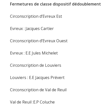
Fermetures de classe dispositif dédoublement
Circonscription d’Evreux Est
Evreux : Jacques Cartier
Circonscription d’Evreux Ouest
Evreux : E.E Jules Michelet
Circonscription de Louviers
Louviers : E.E Jacques Prévert
Circonscription de Val de Reuil
Val de Reuil :E.P Coluche