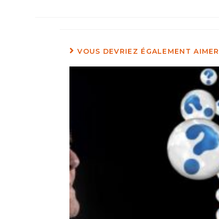
VOUS DEVRIEZ ÉGALEMENT AIME